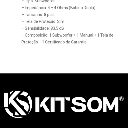
– Tipo: Subwoofer
– Impedância: 4 + 4 Ohms (Bobina Dupla)
– Tamanho: 8 pols.
– Tela de Proteção: Sim
– Sensibilidade: 83.5 dB
– Composição: 1 Subwoofer + 1 Manual + 1 Tela de
Proteção + 1 Certificado de Garantia