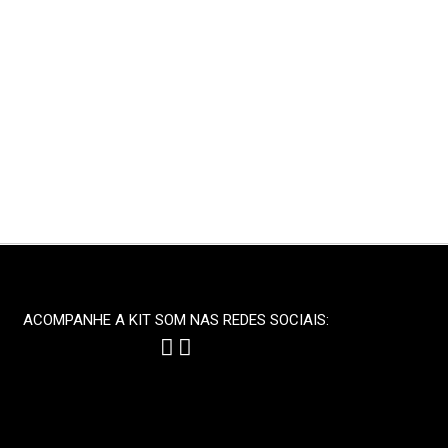
ACOMPANHE A KIT SOM NAS REDES SOCIAIS: