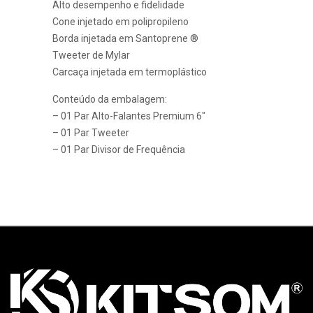
Alto desempenho e fidelidade
Cone injetado em polipropileno
Borda injetada em Santoprene ®
Tweeter de Mylar
Carcaça injetada em termoplástico
Conteúdo da embalagem:
– 01 Par Alto-Falantes Premium 6″
– 01 Par Tweeter
– 01 Par Divisor de Frequência