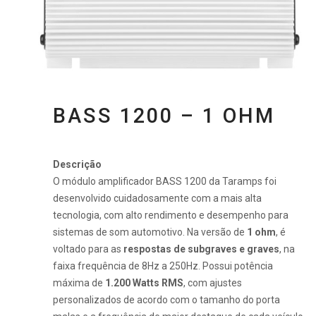
BASS 1200 – 1 OHM
Descrição
O módulo amplificador BASS 1200 da Taramps foi
desenvolvido cuidadosamente com a mais alta
tecnologia, com alto rendimento e desempenho para
sistemas de som automotivo. Na versão de
1 ohm
, é
voltado para as
respostas de subgraves e graves
, na
faixa frequência de 8Hz a 250Hz. Possui potência
máxima de
1.200 Watts RMS
, com ajustes
personalizados de acordo com o tamanho do porta