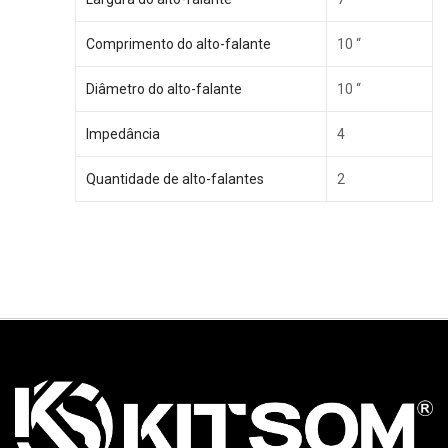
Comprimento do alto-falante
10 “
Diâmetro do alto-falante
10 “
Impedância
4
Quantidade de alto-falantes
2