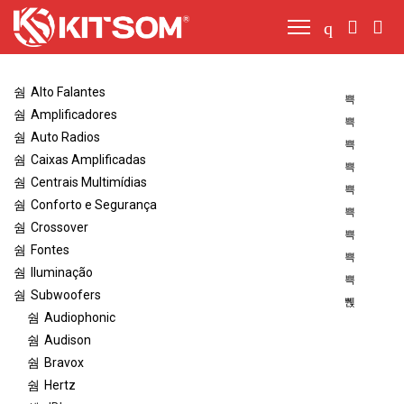
Alto Falantes
Amplificadores
Auto Radios
Caixas Amplificadas
Centrais Multimídias
Conforto e Segurança
Crossover
Fontes
Iluminação
Subwoofers
Audiophonic
Audison
Bravox
Hertz